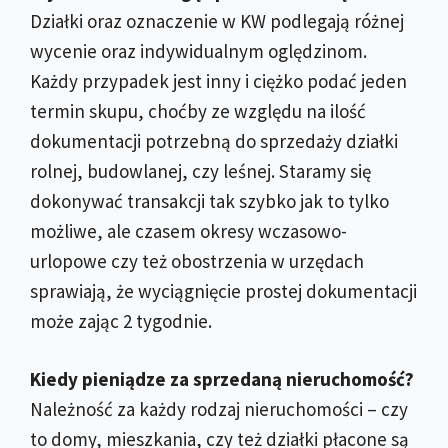
Działki oraz oznaczenie w KW podlegają różnej
wycenie oraz indywidualnym oględzinom.
Każdy przypadek jest inny i ciężko podać jeden
termin skupu, choćby ze względu na ilość
dokumentacji potrzebną do sprzedaży działki
rolnej, budowlanej, czy leśnej. Staramy się
dokonywać transakcji tak szybko jak to tylko
możliwe, ale czasem okresy wczasowo-
urlopowe czy też obostrzenia w urzędach
sprawiają, że wyciągnięcie prostej dokumentacji
może zając 2 tygodnie.
Kiedy pieniądze za sprzedaną nieruchomość?
Należność za każdy rodzaj nieruchomości – czy
to domy, mieszkania, czy też działki płacone są