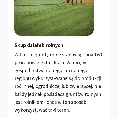
Skup działek rolnych
W Polsce grunty rolne stanowią ponad 60
proc. powierzchni kraju. W obrębie
gospodarstwa rolnego lub danego
regionu wykorzystywane są do produkcji
roślinnej, ogrodniczej lub zwierzęcej. Nie
każdy jednak posiadacz gruntów rolnych
jest rolnikiem i chce w ten sposób
wykorzystywać taki teren.