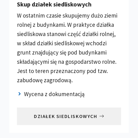
Skup działek siedliskowych
W ostatnim czasie skupujemy dużo ziemi
rolnej z budynkami. W praktyce działka
siedliskowa stanowi część działki rolnej,
w skład działki siedliskowej wchodzi
grunt znajdujący się pod budynkami
składającymi się na gospodarstwo rolne.
Jest to teren przeznaczony pod tzw.
zabudowę zagrodową.
Wycena z dokumentacją
DZIAŁEK SIEDLISKOWYCH