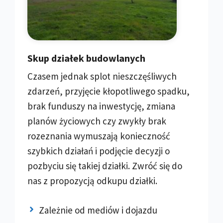
Skup działek budowlanych
Czasem jednak splot nieszczęśliwych
zdarzeń, przyjęcie kłopotliwego spadku,
brak funduszy na inwestycję, zmiana
planów życiowych czy zwykły brak
rozeznania wymuszają konieczność
szybkich działań i podjęcie decyzji o
pozbyciu się takiej działki. Zwróć się do
nas z propozycją odkupu działki.
Zależnie od mediów i dojazdu