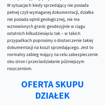
W sytuacjach kiedy sprzedający nie posiada
pełnej czyli wymaganej dokumentacji, działka
nie posiada opinii geologicznej, nie ma
wznowionych granic geodezyjnie w ciągu
ostatnich kilkudziesięciu tak – w takich
przypadkach poprosimy o dostarczenie takiej
dokumentacji na koszt sprzedającego. Jest to
normalny zabieg mający na celu zabezpieczenie
obu stron i przeciwdziałanie późniejszym
roszczeniom.
OFERTA SKUPU
DZIAŁEK