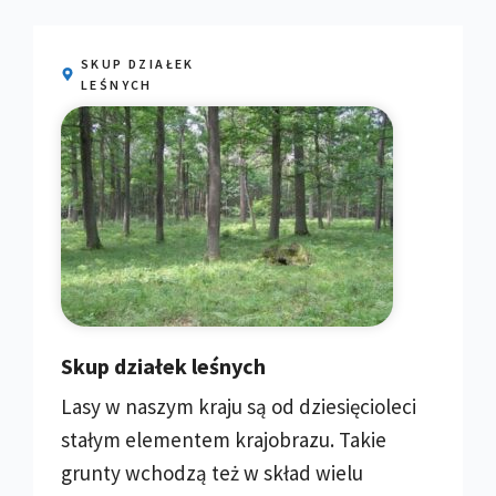
SKUP DZIAŁEK
LEŚNYCH
Skup działek leśnych
Lasy w naszym kraju są od dziesięcioleci
stałym elementem krajobrazu. Takie
grunty wchodzą też w skład wielu