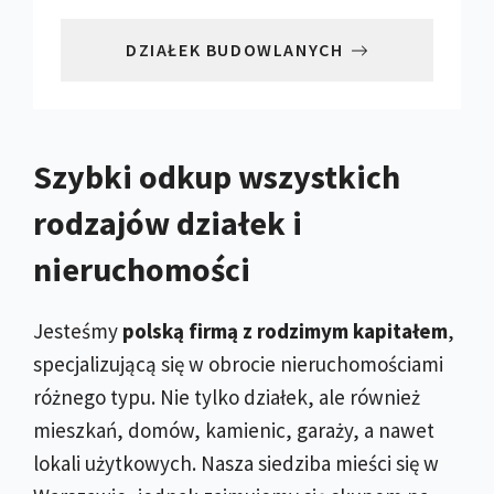
DZIAŁEK BUDOWLANYCH
Szybki odkup wszystkich
rodzajów działek i
nieruchomości
Jesteśmy
polską firmą z rodzimym kapitałem
,
specjalizującą się w obrocie nieruchomościami
różnego typu. Nie tylko działek, ale również
mieszkań, domów, kamienic, garaży, a nawet
lokali użytkowych. Nasza siedziba mieści się w