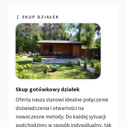
SKUP DZIAŁEK
Skup gotówkowy działek
Oferta nasza stanowi idealne połączenie
doświadczenia i otwartości na
nowoczesne metody. Do każdej sytuacji
podchodzimy w sposób indywidualny, tak