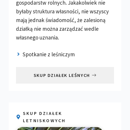
gospodarstw rolnych. Jakakolwiek nie
byłaby struktura własności, nie wszyscy
mają jednak świadomość, że zalesioną
działką nie można zarządzać wedle
własnego uznania.
Spotkanie z leśniczym
SKUP DZIAŁEK LEŚNYCH
SKUP DZIAŁEK
LETNISKOWYCH