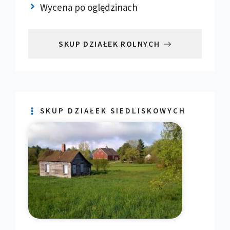
Wycena po oględzinach
SKUP DZIAŁEK ROLNYCH
SKUP DZIAŁEK SIEDLISKOWYCH