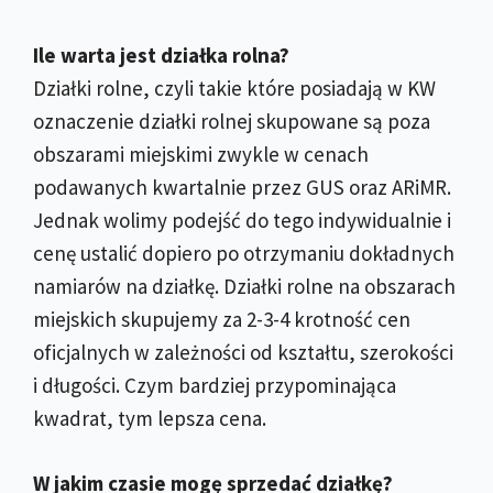
Ile warta jest działka rolna?
Działki rolne, czyli takie które posiadają w KW
oznaczenie działki rolnej skupowane są poza
obszarami miejskimi zwykle w cenach
podawanych kwartalnie przez GUS oraz ARiMR.
Jednak wolimy podejść do tego indywidualnie i
cenę ustalić dopiero po otrzymaniu dokładnych
namiarów na działkę. Działki rolne na obszarach
miejskich skupujemy za 2-3-4 krotność cen
oficjalnych w zależności od kształtu, szerokości
i długości. Czym bardziej przypominająca
kwadrat, tym lepsza cena.
W jakim czasie mogę sprzedać działkę?