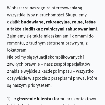
W obszarze naszego zainteresowania są
wszystkie typy nieruchomości. Skupujemy
działki:
budowlane, rekreacyjne, rolne, leśne
a także siedliska z rolniczymi zabudowaniami
.
Zajmiemy się także mieszkaniami i domami do
remontu, z trudnym statusem prawnym, z
lokatorami.
Nie boimy się sytuacji skomplikowanych i
zawiłych prawnie – nasz zespół specjalistów
znajdzie wyjście z każdego impasu – wszystko
oczywiście w zgodzie z przepisami prawa, które
są naszym priorytetem.
1)
zgłoszenie klienta
(formularz kontaktowy