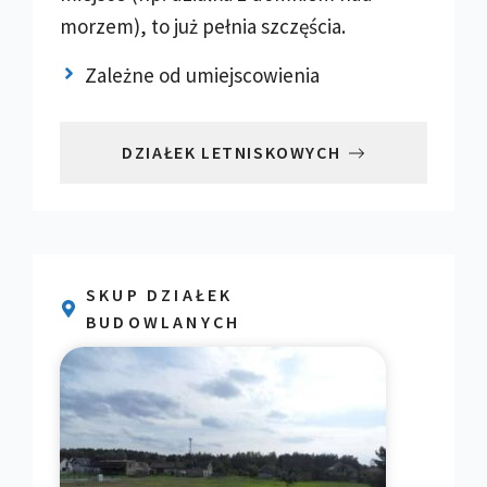
morzem), to już pełnia szczęścia.
Zależne od umiejscowienia
DZIAŁEK LETNISKOWYCH
SKUP DZIAŁEK
BUDOWLANYCH