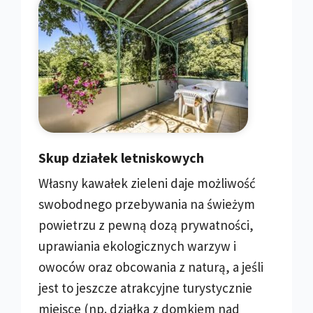
Skup działek letniskowych
Własny kawałek zieleni daje możliwość
swobodnego przebywania na świeżym
powietrzu z pewną dozą prywatności,
uprawiania ekologicznych warzyw i
owoców oraz obcowania z naturą, a jeśli
jest to jeszcze atrakcyjne turystycznie
miejsce (np. działka z domkiem nad