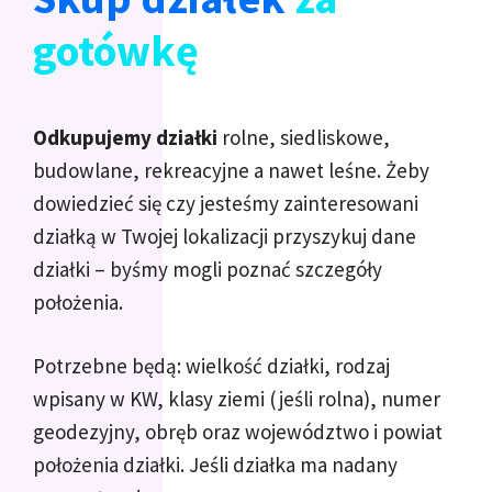
gotówkę
Odkupujemy działki
rolne, siedliskowe,
budowlane, rekreacyjne a nawet leśne. Żeby
dowiedzieć się czy jesteśmy zainteresowani
działką w Twojej lokalizacji przyszykuj dane
działki – byśmy mogli poznać szczegóły
położenia.
Potrzebne będą: wielkość działki, rodzaj
wpisany w KW, klasy ziemi (jeśli rolna), numer
geodezyjny, obręb oraz województwo i powiat
położenia działki. Jeśli działka ma nadany