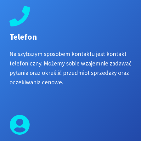
Telefon
Najszybszym sposobem kontaktu jest kontakt
telefoniczny. Możemy sobie wzajemnie zadawać
pytania oraz określić przedmiot sprzedaży oraz
oczekiwania cenowe.