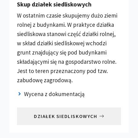
Skup działek siedliskowych
W ostatnim czasie skupujemy dużo ziemi
rolnej z budynkami. W praktyce działka
siedliskowa stanowi część działki rolnej,
w skład działki siedliskowej wchodzi
grunt znajdujący się pod budynkami
składającymi się na gospodarstwo rolne.
Jest to teren przeznaczony pod tzw.
zabudowę zagrodową.
Wycena z dokumentacją
DZIAŁEK SIEDLISKOWYCH