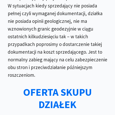
W sytuacjach kiedy sprzedający nie posiada
pełnej czyli wymaganej dokumentacji, działka
nie posiada opinii geologicznej, nie ma
wznowionych granic geodezyjnie w ciągu
ostatnich kilkudziesięciu tak – w takich
przypadkach poprosimy o dostarczenie takiej
dokumentacji na koszt sprzedającego. Jest to
normalny zabieg mający na celu zabezpieczenie
obu stron i przeciwdziałanie późniejszym
roszczeniom.
OFERTA SKUPU
DZIAŁEK