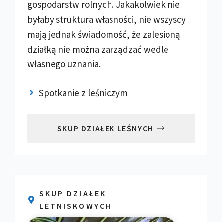
gospodarstw rolnych. Jakakolwiek nie
byłaby struktura własności, nie wszyscy
mają jednak świadomość, że zalesioną
działką nie można zarządzać wedle
własnego uznania.
Spotkanie z leśniczym
SKUP DZIAŁEK LEŚNYCH
SKUP DZIAŁEK
LETNISKOWYCH