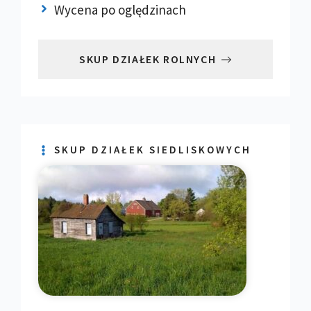
Wycena po oględzinach
SKUP DZIAŁEK ROLNYCH
SKUP DZIAŁEK SIEDLISKOWYCH