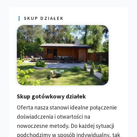
SKUP DZIAŁEK
Skup gotówkowy działek
Oferta nasza stanowi idealne połączenie
doświadczenia i otwartości na
nowoczesne metody. Do każdej sytuacji
podchodzimy w sposób indywidualny, tak