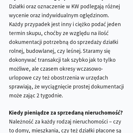
Działki oraz oznaczenie w KW podlegają różnej
wycenie oraz indywidualnym oględzinom.
Każdy przypadek jest inny i ciężko podać jeden
termin skupu, choćby ze względu na ilość
dokumentacji potrzebną do sprzedaży działki
rolnej, budowlanej, czy leśnej. Staramy się
dokonywać transakcji tak szybko jak to tylko
możliwe, ale czasem okresy wczasowo-
urlopowe czy też obostrzenia w urzędach
sprawiają, że wyciągnięcie prostej dokumentacji
może zając 2 tygodnie.
Kiedy pieniądze za sprzedaną nieruchomość?
Należność za każdy rodzaj nieruchomości – czy
to domy, mieszkania, czy też działki płacone są