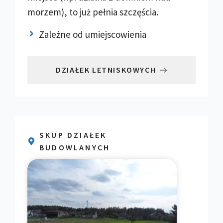
morzem), to już pełnia szczęścia.
Zależne od umiejscowienia
DZIAŁEK LETNISKOWYCH
SKUP DZIAŁEK
BUDOWLANYCH