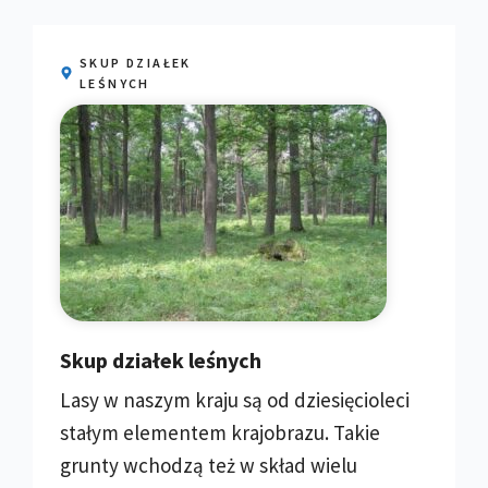
SKUP DZIAŁEK
LEŚNYCH
Skup działek leśnych
Lasy w naszym kraju są od dziesięcioleci
stałym elementem krajobrazu. Takie
grunty wchodzą też w skład wielu