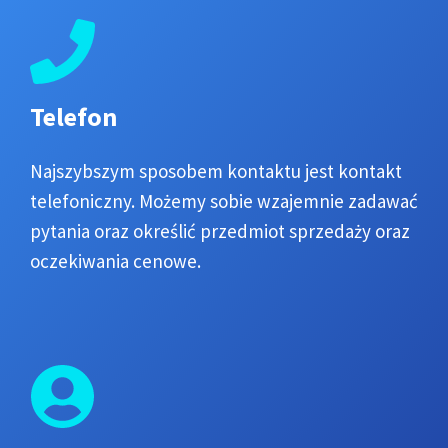
Telefon
Najszybszym sposobem kontaktu jest kontakt
telefoniczny. Możemy sobie wzajemnie zadawać
pytania oraz określić przedmiot sprzedaży oraz
oczekiwania cenowe.