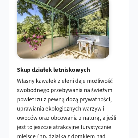
Skup działek letniskowych
Własny kawałek zieleni daje możliwość
swobodnego przebywania na świeżym
powietrzu z pewną dozą prywatności,
uprawiania ekologicznych warzyw i
owoców oraz obcowania z naturą, a jeśli
jest to jeszcze atrakcyjne turystycznie
miejsce (np. działka z domkiem nad