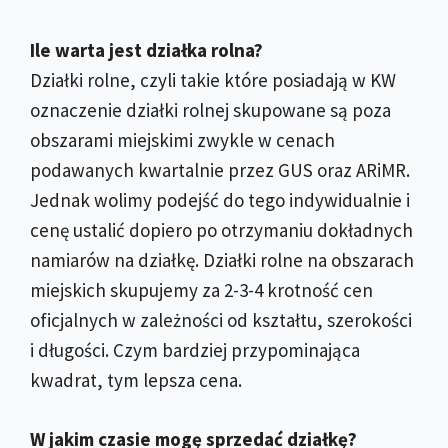
Ile warta jest działka rolna?
Działki rolne, czyli takie które posiadają w KW
oznaczenie działki rolnej skupowane są poza
obszarami miejskimi zwykle w cenach
podawanych kwartalnie przez GUS oraz ARiMR.
Jednak wolimy podejść do tego indywidualnie i
cenę ustalić dopiero po otrzymaniu dokładnych
namiarów na działkę. Działki rolne na obszarach
miejskich skupujemy za 2-3-4 krotność cen
oficjalnych w zależności od kształtu, szerokości
i długości. Czym bardziej przypominająca
kwadrat, tym lepsza cena.
W jakim czasie mogę sprzedać działkę?