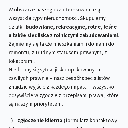
W obszarze naszego zainteresowania są
wszystkie typy nieruchomości. Skupujemy
działki:
budowlane, rekreacyjne, rolne, leśne
a także siedliska z rolniczymi zabudowaniami
.
Zajmiemy się także mieszkaniami i domami do
remontu, z trudnym statusem prawnym, z
lokatorami.
Nie boimy się sytuacji skomplikowanych i
zawiłych prawnie – nasz zespół specjalistów
znajdzie wyjście z każdego impasu – wszystko
oczywiście w zgodzie z przepisami prawa, które
są naszym priorytetem.
1)
zgłoszenie klienta
(formularz kontaktowy