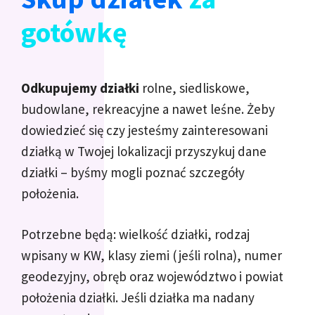
gotówkę
Odkupujemy działki
rolne, siedliskowe,
budowlane, rekreacyjne a nawet leśne. Żeby
dowiedzieć się czy jesteśmy zainteresowani
działką w Twojej lokalizacji przyszykuj dane
działki – byśmy mogli poznać szczegóły
położenia.
Potrzebne będą: wielkość działki, rodzaj
wpisany w KW, klasy ziemi (jeśli rolna), numer
geodezyjny, obręb oraz województwo i powiat
położenia działki. Jeśli działka ma nadany