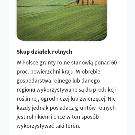
Skup działek rolnych
W Polsce grunty rolne stanowią ponad 60
proc. powierzchni kraju. W obrębie
gospodarstwa rolnego lub danego
regionu wykorzystywane są do produkcji
roślinnej, ogrodniczej lub zwierzęcej. Nie
każdy jednak posiadacz gruntów rolnych
jest rolnikiem i chce w ten sposób
wykorzystywać taki teren.