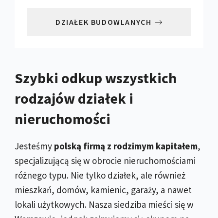
DZIAŁEK BUDOWLANYCH
Szybki odkup wszystkich
rodzajów działek i
nieruchomości
Jesteśmy
polską firmą z rodzimym kapitałem
,
specjalizującą się w obrocie nieruchomościami
różnego typu. Nie tylko działek, ale również
mieszkań, domów, kamienic, garaży, a nawet
lokali użytkowych. Nasza siedziba mieści się w