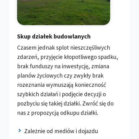
Skup działek budowlanych
Czasem jednak splot nieszczęśliwych
zdarzeń, przyjęcie kłopotliwego spadku,
brak funduszy na inwestycję, zmiana
planów życiowych czy zwykły brak
rozeznania wymuszają konieczność
szybkich działań i podjęcie decyzji o
pozbyciu się takiej działki. Zwróć się do
nas z propozycją odkupu działki.
Zależnie od mediów i dojazdu